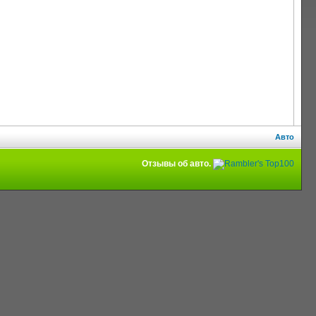
Авто
Отзывы об авто.