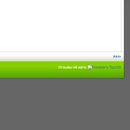
Авто
Отзывы об авто.