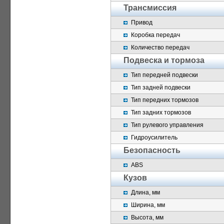
Трансмиссия
Привод
Коробка передач
Количество передач
Подвеска и тормоза
Тип передней подвески
Тип задней подвески
Тип передних тормозов
Тип задних тормозов
Тип рулевого управления
Гидроусилитель
Безопасность
ABS
Кузов
Длина, мм
Ширина, мм
Высота, мм