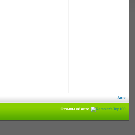
Авто
Отзывы об авто.