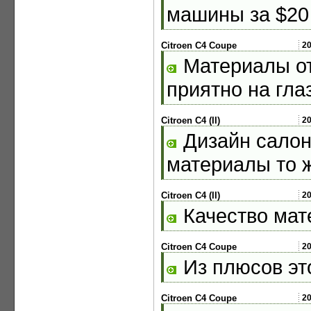
машины за $20 
Citroen C4 Coupe
2
Материалы от
приятно на глаз
Citroen C4 (II)
2
Дизайн салона
материалы то 
Citroen C4 (II)
2
Качество мат
Citroen C4 Coupe
2
Из плюсов это
Citroen C4 Coupe
2