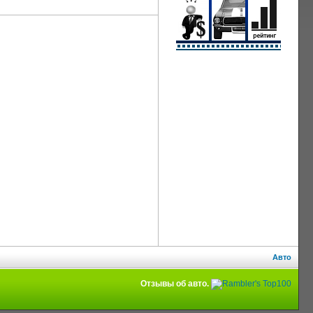
Авто
Отзывы об авто.