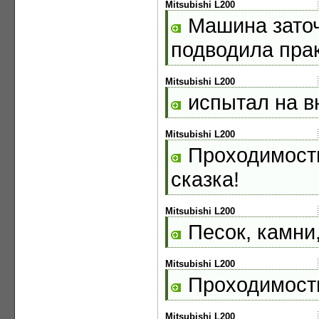
Mitsubishi L200
Машина заточ
подводила прак
Mitsubishi L200
испытал на в
Mitsubishi L200
Проходимость
сказка!
Mitsubishi L200
Песок, камни
Mitsubishi L200
Проходимость
Mitsubishi L200