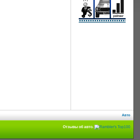
Авто
Отзывы об авто.