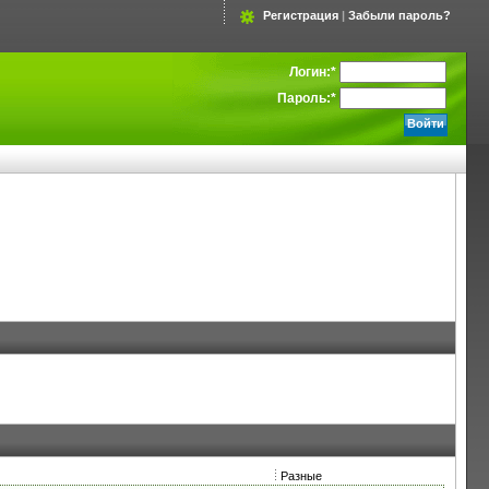
Регистрация
|
Забыли пароль?
Логин:
*
Пароль:
*
Разные